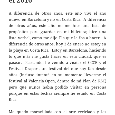
el 2016
A diferencia de otros años, este año viví el año
nuevo en Barcelona y no en Costa Rica. A diferencia
de otros años, este año no me hice una lista de
propósitos para guardar en mi billetera; hice una
lista verbal, como me dijo Ela que la iba a hacer. A
diferencia de otros años, hoy 3 de enero no estoy en
la playa en Costa Rica. Estoy en Barcelona, haciendo
lo que más me gusta hacer en esta ciudad, que es
pasear. Paseando, he venido a visitar el CCCB y el
Festival Drapart, un festival del que soy fan desde
años (incluso intenté en su momento llevarme el
festival al Valencia Open, dentro de mi Plan de RSC)
pero que nunca había podido visitar en persona
porque en estas fechas siempre he estado en Costa
Rica.
Me quedo maravillada con el arte reciclado y las