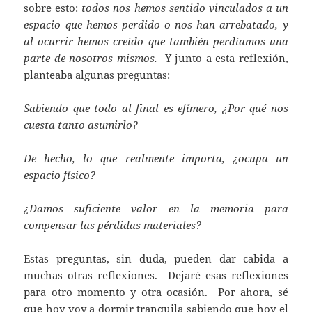
sobre esto:
todos nos hemos sentido vinculados a un
espacio que hemos perdido o nos han arrebatado, y
al ocurrir hemos creído que también perdíamos una
parte de nosotros mismos.
Y junto a esta reflexión,
planteaba algunas preguntas:
Sabiendo que todo al final es efímero, ¿Por qué nos
cuesta tanto asumirlo?
De hecho, lo que realmente importa, ¿ocupa un
espacio físico?
¿Damos suficiente valor en la memoria para
compensar las pérdidas materiales?
Estas preguntas, sin duda, pueden dar cabida a
muchas otras reflexiones. Dejaré esas reflexiones
para otro momento y otra ocasión. Por ahora, sé
que hoy voy a dormir tranquila sabiendo que hoy el