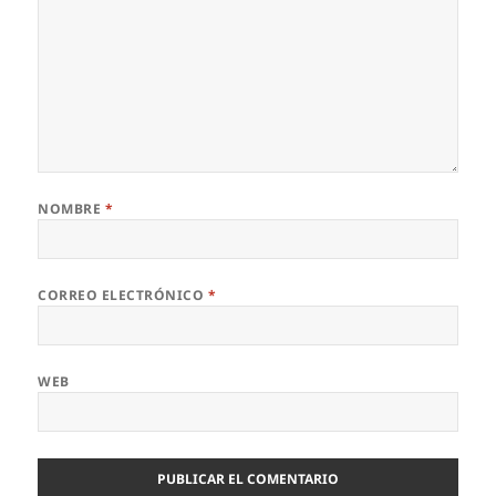
NOMBRE
*
CORREO ELECTRÓNICO
*
WEB