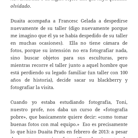
olvidado
.
Duaita acompaña a Francesc Gelada a despedirse
nuevamente de su taller (digo nuevamente porque
me imagino que él ya se había despedido de su taller
en muchas ocasiones). Ella no tiene cámara de
fotos, porque su intensión no era fotografiar nada,
sino buscar objetos para sus esculturas, pero
mientras recorre el taller junto a aquel hombre que
está perdiendo su legado familiar (un taller con 100
años de historia), decide sacar su blackberry y
fotografiar la visita.
Cuando yo estaba estudiando fotografía, Toni,
nuestro profe, nos daba un curso de «fotografía
pobre», que basicamente quiere decir: «como tomar
buenas fotos con mal equipo.» Eso es precisamente
lo que hizo Duaita Prats en febrero de 2013: a pesar