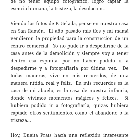
de no tener equipo fotográfico, logró captar la
esencia humana, la tristeza, la desolación…
Viendo las fotos de P. Gelada, pensé en nuestra casa
en San Ramón. El año pasado mis tíos y mi mamá
vendieron la propiedad para la construcción de un
centro comercial. Yo no pude ir a despedirme de la
casa antes de la demolición y siempre voy a tener
dentro esa espinita, por no haber podido ir a
despedirme y a fotografiarla por última vez. De
todas maneras, vive en mis recuerdos, de una
manera nítida, real y feliz. En mis recuerdos es la
casa de mi abuelo, es la casa de nuestra infancia,
donde vivimos momentos mágicos y felices. Si
hubiera podido ir a fotografiarla, quizás hubiera
captado otros sentimientos, como el abandono o la
tristeza…
Hoy, Duaita Prats hacía una reflexión interesante