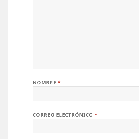
NOMBRE
*
CORREO ELECTRÓNICO
*