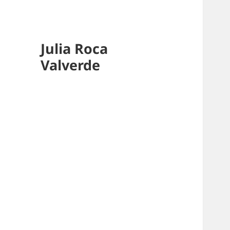
Julia Roca
Valverde