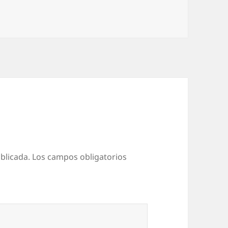
blicada.
Los campos obligatorios