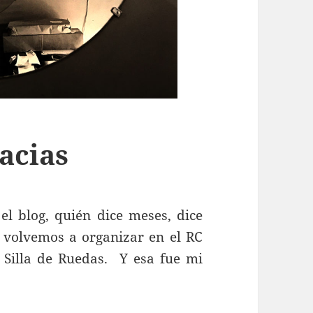
racias
el blog, quién dice meses, dice
 volvemos a organizar en el RC
 Silla de Ruedas. Y esa fue mi