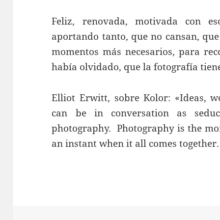
Feliz, renovada, motivada con e
aportando tanto, que no cansan, que 
momentos más necesarios, para rec
había olvidado, que la fotografía tien
Elliot Erwitt, sobre Kolor: «Ideas, 
can be in conversation as seduc
photography. Photography is the mome
an instant when it all comes together.