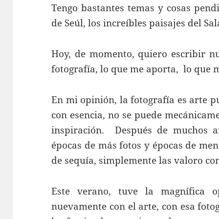
Tengo bastantes temas y cosas pendie
de Seúl, los increíbles paisajes del 
Hoy, de momento, quiero escribir nu
fotografía, lo que me aporta, lo que 
En mi opinión, la fotografía es arte p
con esencia, no se puede mecánicamen
inspiración. Después de muchos añ
épocas de más fotos y épocas de meno
de sequía, simplemente las valoro co
Este verano, tuve la magnífica 
nuevamente con el arte, con esa fot