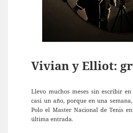
Vivian y Elliot: g
Llevo muchos meses sin escribir en 
casi un año, porque en una semana,
Polo el Master Nacional de Tenis en
última entrada.