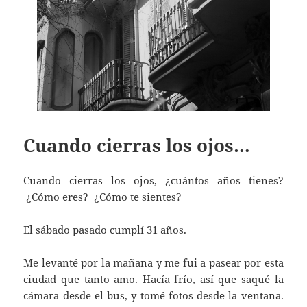
Cuando cierras los ojos…
Cuando cierras los ojos, ¿cuántos años tienes?
¿Cómo eres? ¿Cómo te sientes?
El sábado pasado cumplí 31 años.
Me levanté por la mañana y me fui a pasear por esta
ciudad que tanto amo. Hacía frío, así que saqué la
cámara desde el bus, y tomé fotos desde la ventana.