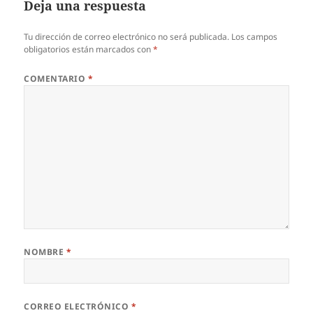
Deja una respuesta
Tu dirección de correo electrónico no será publicada.
Los campos
obligatorios están marcados con
*
COMENTARIO
*
NOMBRE
*
CORREO ELECTRÓNICO
*