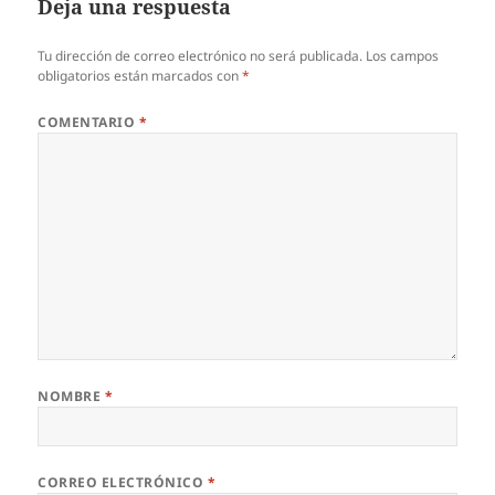
Deja una respuesta
Tu dirección de correo electrónico no será publicada.
Los campos
obligatorios están marcados con
*
COMENTARIO
*
NOMBRE
*
CORREO ELECTRÓNICO
*