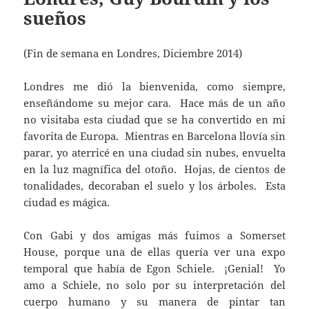
sueños
(Fin de semana en Londres, Diciembre 2014)
Londres me dió la bienvenida, como siempre,
enseñándome su mejor cara. Hace más de un año
no visitaba esta ciudad que se ha convertido en mi
favorita de Europa. Mientras en Barcelona llovía sin
parar, yo aterricé en una ciudad sin nubes, envuelta
en la luz magnífica del otoño. Hojas, de cientos de
tonalidades, decoraban el suelo y los árboles. Esta
ciudad es mágica.
Con Gabi y dos amigas más fuimos a Somerset
House, porque una de ellas quería ver una expo
temporal que había de Egon Schiele. ¡Genial! Yo
amo a Schiele, no solo por su interpretación del
cuerpo humano y su manera de pintar tan