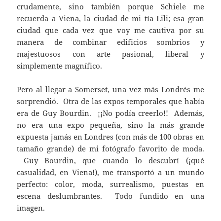
crudamente, sino también porque Schiele me
recuerda a Viena, la ciudad de mi tía Lili; esa gran
ciudad que cada vez que voy me cautiva por su
manera de combinar edificios sombrios y
majestuosos con arte pasional, liberal y
simplemente magnífico.
Pero al llegar a Somerset, una vez más Londrés me
sorprendió. Otra de las expos temporales que había
era de Guy Bourdin. ¡¡No podía creerlo!! Además,
no era una expo pequeña, sino la más grande
expuesta jamás en Londres (con más de 100 obras en
tamaño grande) de mi fotógrafo favorito de moda.
Guy Bourdin, que cuando lo descubrí (¡qué
casualidad, en Viena!), me transportó a un mundo
perfecto: color, moda, surrealismo, puestas en
escena deslumbrantes. Todo fundido en una
imagen.